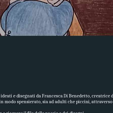
ideati e disegnati da Francesca Di Benedetto, creatrice d
 modo spensierato, sia ad adulti che piccini, attraverso la