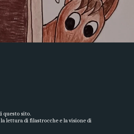
i questo sito.
 lettura di filastrocche e la visione di 