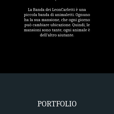
La Banda dei LeonCarletti è una
piccola banda di animaletti. Ognuno
ha la sua mansione, che ogni giorno
può cambiare ubicazione. Quindi, le
mansioni sono tante, ogni animale è
dell'altro aiutante.
PORTFOLIO