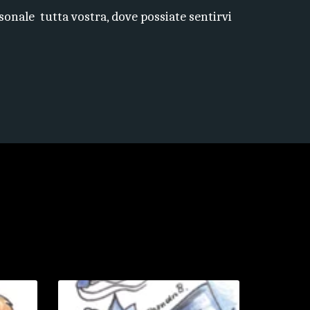
onale  tutta vostra, dove possiate sentirvi 