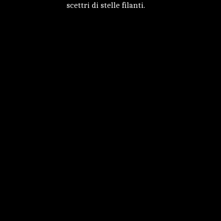
scettri di stelle filanti.